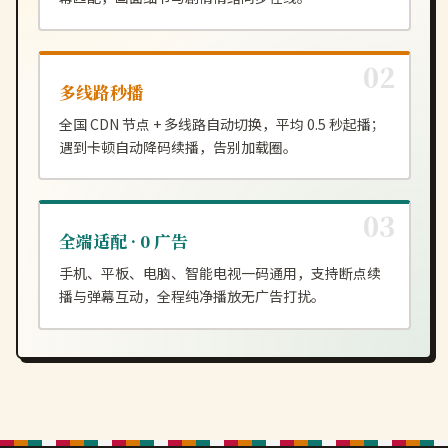
多线路秒播
全国 CDN 节点 + 多线路自动切换，平均 0.5 秒起播；
遇到卡顿自动降码续播，告别加载圈。
全端适配 · 0 广告
手机、平板、电脑、智能电视一码通用，支持断点续
播与弹幕互动，全程纯净播放无广告打扰。