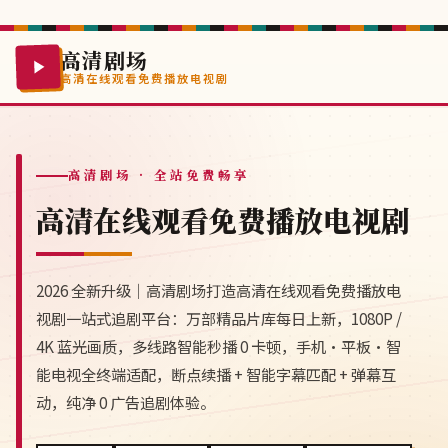
高清剧场
高清在线观看免费播放电视剧
高清剧场
· 全站免费畅享
高清在线观看免费播放电视剧
2026 全新升级｜高清剧场打造高清在线观看免费播放电
视剧一站式追剧平台：万部精品片库每日上新，1080P /
4K 蓝光画质，多线路智能秒播 0 卡顿，手机·平板·智
能电视全终端适配，断点续播 + 智能字幕匹配 + 弹幕互
动，纯净 0 广告追剧体验。